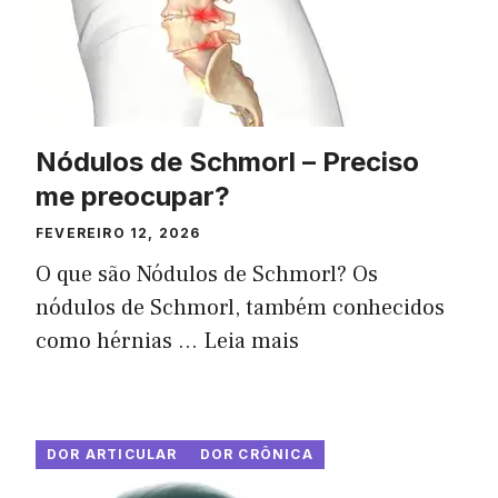
Nódulos de Schmorl – Preciso
me preocupar?
FEVEREIRO 12, 2026
O que são Nódulos de Schmorl? Os
nódulos de Schmorl, também conhecidos
como hérnias ...
Leia mais
DOR ARTICULAR
DOR CRÔNICA