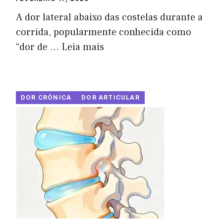
A dor lateral abaixo das costelas durante a
corrida, popularmente conhecida como
“dor de ...
Leia mais
DOR CRÔNICA
DOR ARTICULAR