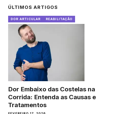
ÚLTIMOS ARTIGOS
DOR ARTICULAR
REABILITAÇÃO
Dor Embaixo das Costelas na
Corrida: Entenda as Causas e
Tratamentos
FEVEREIRO 17, 2026