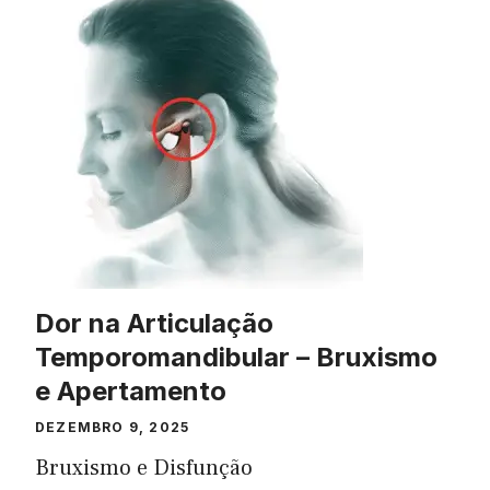
Dor na Articulação
Temporomandibular – Bruxismo
e Apertamento
DEZEMBRO 9, 2025
Bruxismo e Disfunção