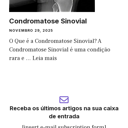
Condromatose Sinovial
NOVEMBRO 29, 2025
O Que é a Condromatose Sinovial? A
Condromatose Sinovial é uma condição
rara e ...
Leia mais
Receba os últimos artigos na sua caixa
de entrada
[insert e-mail subscription form]