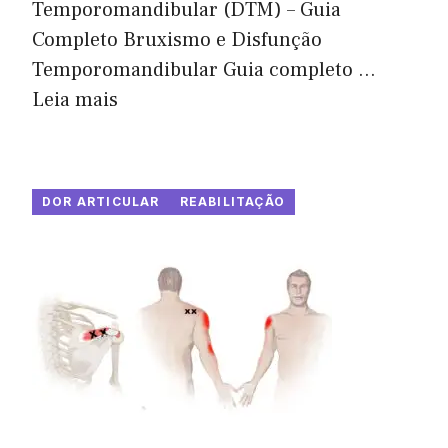
Temporomandibular (DTM) – Guia
Completo Bruxismo e Disfunção
Temporomandibular Guia completo ...
Leia mais
DOR ARTICULAR
REABILITAÇÃO