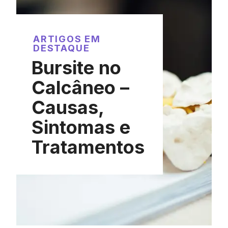
ARTIGOS EM
DESTAQUE
Bursite no
Calcâneo –
Causas,
Sintomas e
Tratamentos