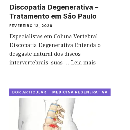
Discopatia Degenerativa –
Tratamento em São Paulo
FEVEREIRO 12, 2026
Especialistas em Coluna Vertebral
Discopatia Degenerativa Entenda o
desgaste natural dos discos
intervertebrais, suas ...
Leia mais
DOR ARTICULAR
MEDICINA REGENERATIVA