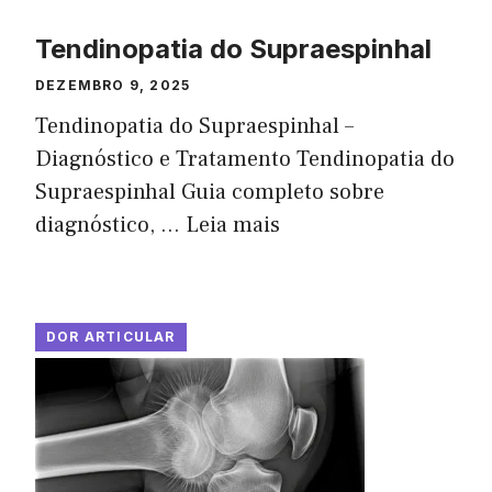
Tendinopatia do Supraespinhal
DEZEMBRO 9, 2025
Tendinopatia do Supraespinhal –
Diagnóstico e Tratamento Tendinopatia do
Supraespinhal Guia completo sobre
diagnóstico, ...
Leia mais
DOR ARTICULAR