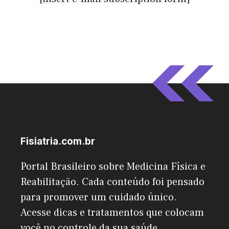
Fisiatria.com.br
Portal Brasileiro sobre Medicina Física e
Reabilitação. Cada conteúdo foi pensado
para promover um cuidado único.
Acesse dicas e tratamentos que colocam
você no controle da sua saúde.