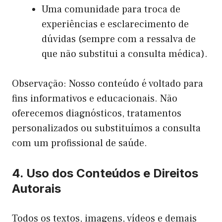
Uma comunidade para troca de
experiências e esclarecimento de
dúvidas (sempre com a ressalva de
que não substitui a consulta médica).
Observação: Nosso conteúdo é voltado para
fins informativos e educacionais. Não
oferecemos diagnósticos, tratamentos
personalizados ou substituímos a consulta
com um profissional de saúde.
4. Uso dos Conteúdos e Direitos
Autorais
Todos os textos, imagens, vídeos e demais