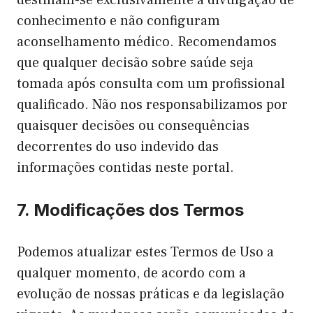
destinam-se exclusivamente à divulgação de
conhecimento e não configuram
aconselhamento médico. Recomendamos
que qualquer decisão sobre saúde seja
tomada após consulta com um profissional
qualificado. Não nos responsabilizamos por
quaisquer decisões ou consequências
decorrentes do uso indevido das
informações contidas neste portal.
7. Modificações dos Termos
Podemos atualizar estes Termos de Uso a
qualquer momento, de acordo com a
evolução de nossas práticas e da legislação