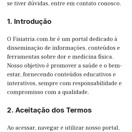
se tiver dúvidas, entre em contato conosco.
1. Introdução
O Fisiatria.com.br é um portal dedicado à
disseminação de informações, conteúdos e
ferramentas sobre dor e medicina física.
Nosso objetivo é promover a saúde e o bem-
estar, fornecendo conteúdos educativos e
interativos, sempre com responsabilidade e
compromisso com a qualidade.
2. Aceitação dos Termos
Ao acessar, navegar e utilizar nosso portal,