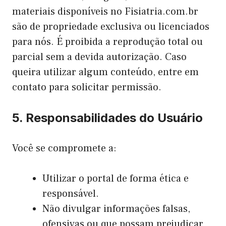
materiais disponíveis no Fisiatria.com.br
são de propriedade exclusiva ou licenciados
para nós. É proibida a reprodução total ou
parcial sem a devida autorização. Caso
queira utilizar algum conteúdo, entre em
contato para solicitar permissão.
5. Responsabilidades do Usuário
Você se compromete a:
Utilizar o portal de forma ética e
responsável.
Não divulgar informações falsas,
ofensivas ou que possam prejudicar