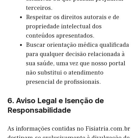
terceiros.
Respeitar os direitos autorais e de
propriedade intelectual dos
conteúdos apresentados.
Buscar orientação médica qualificada
para qualquer decisão relacionada à
sua saúde, uma vez que nosso portal
não substitui o atendimento
presencial de profissionais.
6. Aviso Legal e Isenção de
Responsabilidade
As informações contidas no Fisiatria.com.br