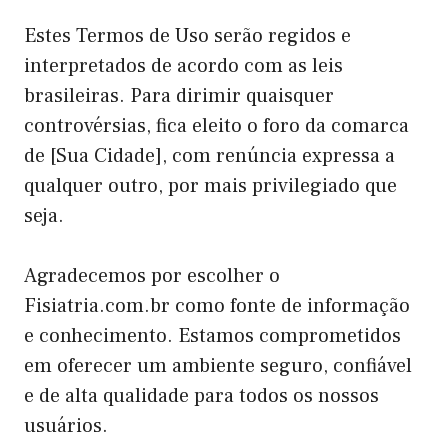
Estes Termos de Uso serão regidos e
interpretados de acordo com as leis
brasileiras. Para dirimir quaisquer
controvérsias, fica eleito o foro da comarca
de [Sua Cidade], com renúncia expressa a
qualquer outro, por mais privilegiado que
seja.
Agradecemos por escolher o
Fisiatria.com.br como fonte de informação
e conhecimento. Estamos comprometidos
em oferecer um ambiente seguro, confiável
e de alta qualidade para todos os nossos
usuários.