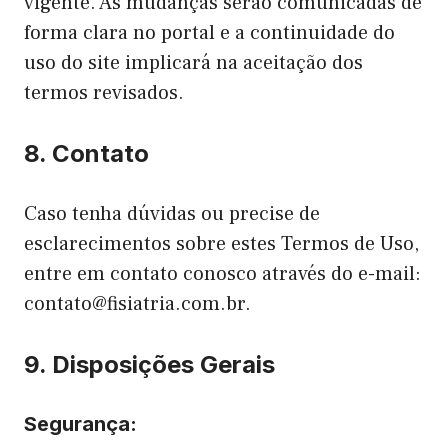
vigente. As mudanças serão comunicadas de
forma clara no portal e a continuidade do
uso do site implicará na aceitação dos
termos revisados.
8. Contato
Caso tenha dúvidas ou precise de
esclarecimentos sobre estes Termos de Uso,
entre em contato conosco através do e-mail:
contato@fisiatria.com.br.
9. Disposições Gerais
Segurança: