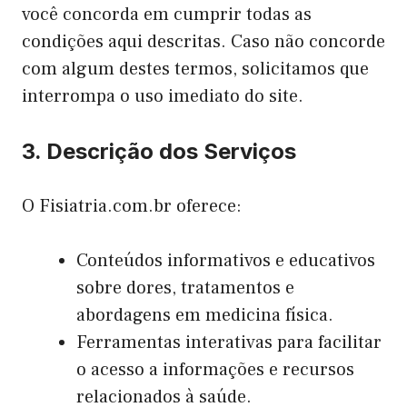
você concorda em cumprir todas as
condições aqui descritas. Caso não concorde
com algum destes termos, solicitamos que
interrompa o uso imediato do site.
3. Descrição dos Serviços
O Fisiatria.com.br oferece:
Conteúdos informativos e educativos
sobre dores, tratamentos e
abordagens em medicina física.
Ferramentas interativas para facilitar
o acesso a informações e recursos
relacionados à saúde.