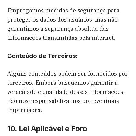
Empregamos medidas de segurança para
proteger os dados dos usuários, mas não
garantimos a segurança absoluta das
informações transmitidas pela internet.
Conteúdo de Terceiros:
Alguns conteúdos podem ser fornecidos por
terceiros. Embora busquemos garantir a
veracidade e qualidade dessas informações,
não nos responsabilizamos por eventuais
imprecisões.
10. Lei Aplicável e Foro