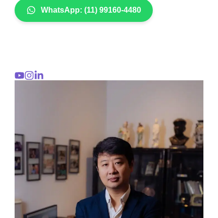
WhatsApp: (11) 99160-4480