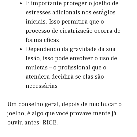
É importante proteger o joelho de
estresses adicionais nos estágios
iniciais. Isso permitirá que o
processo de cicatrização ocorra de
forma eficaz.
Dependendo da gravidade da sua
lesão, isso pode envolver o uso de
muletas – o profissional que o
atenderá decidirá se elas são
necessárias
Um conselho geral, depois de machucar o
joelho, é algo que você provavelmente já
ouviu antes: RICE.