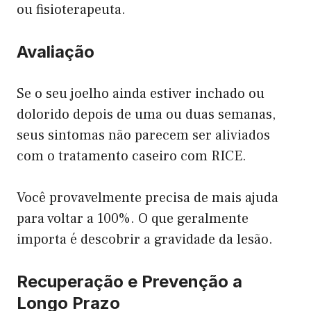
ou fisioterapeuta.
Avaliação
Se o seu joelho ainda estiver inchado ou
dolorido depois de uma ou duas semanas,
seus sintomas não parecem ser aliviados
com o tratamento caseiro com RICE.
Você provavelmente precisa de mais ajuda
para voltar a 100%. O que geralmente
importa é descobrir a gravidade da lesão.
Recuperação e Prevenção a
Longo Prazo