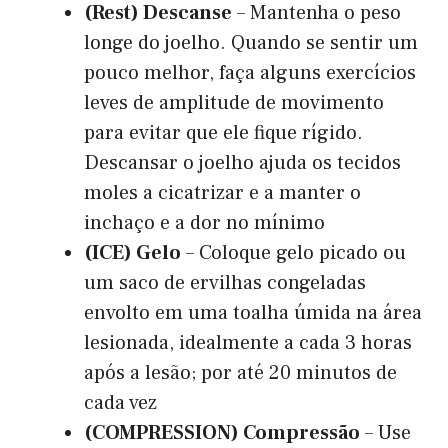
(Rest) Descanse
– Mantenha o peso
longe do joelho. Quando se sentir um
pouco melhor, faça alguns exercícios
leves de amplitude de movimento
para evitar que ele fique rígido.
Descansar o joelho ajuda os tecidos
moles a cicatrizar e a manter o
inchaço e a dor no mínimo
(ICE) Gelo
– Coloque gelo picado ou
um saco de ervilhas congeladas
envolto em uma toalha úmida na área
lesionada, idealmente a cada 3 horas
após a lesão; por até 20 minutos de
cada vez
(COMPRESSION) Compressão
– Use