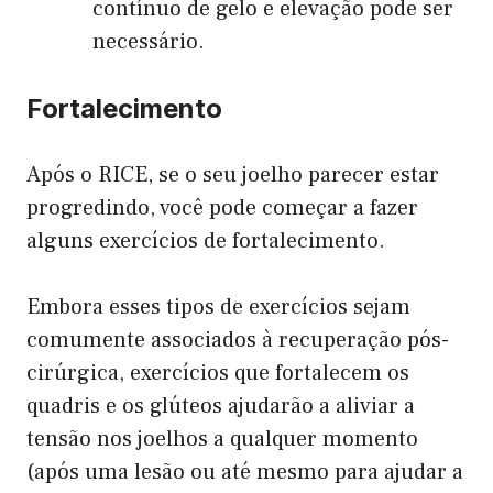
contínuo de gelo e elevação pode ser
necessário.
Fortalecimento
Após o RICE, se o seu joelho parecer estar
progredindo, você pode começar a fazer
alguns exercícios de fortalecimento.
Embora esses tipos de exercícios sejam
comumente associados à recuperação pós-
cirúrgica, exercícios que fortalecem os
quadris e os glúteos ajudarão a aliviar a
tensão nos joelhos a qualquer momento
(após uma lesão ou até mesmo para ajudar a