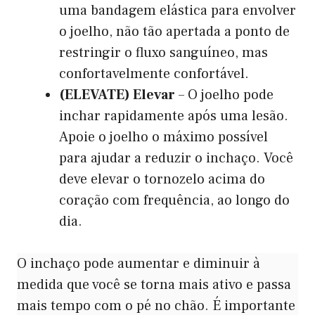
uma bandagem elástica para envolver
o joelho, não tão apertada a ponto de
restringir o fluxo sanguíneo, mas
confortavelmente confortável.
(ELEVATE) Elevar
– O joelho pode
inchar rapidamente após uma lesão.
Apoie o joelho o máximo possível
para ajudar a reduzir o inchaço. Você
deve elevar o tornozelo acima do
coração com frequência, ao longo do
dia.
O inchaço pode aumentar e diminuir à
medida que você se torna mais ativo e passa
mais tempo com o pé no chão. É importante