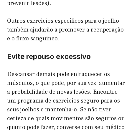
prevenir lesões).
Outros exercícios específicos para o joelho
também ajudarão a promover a recuperação
e o fluxo sanguíneo.
Evite repouso excessivo
Descansar demais pode enfraquecer os
músculos, o que pode, por sua vez, aumentar
a probabilidade de novas lesões. Encontre
um programa de exercícios seguro para os
seus joelhos e mantenha-o. Se não tiver
certeza de quais movimentos são seguros ou
quanto pode fazer, converse com seu médico