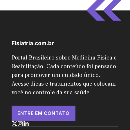
Fisiatria.com.br
Portal Brasileiro sobre Medicina Física e
Reabilitação. Cada conteúdo foi pensado
para promover um cuidado único.
Acesse dicas e tratamentos que colocam
você no controle da sua saúde.
ENTRE EM CONTATO