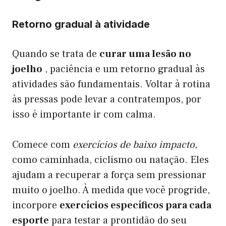
Retorno gradual à atividade
Quando se trata de
curar uma lesão no
joelho
, paciência e um retorno gradual às
atividades são fundamentais. Voltar à rotina
às pressas pode levar a contratempos, por
isso é importante ir com calma.
Comece com
exercícios de baixo impacto,
como caminhada, ciclismo ou natação. Eles
ajudam a recuperar a força sem pressionar
muito o joelho. À medida que você progride,
incorpore
exercícios específicos para cada
esporte
para testar a prontidão do seu