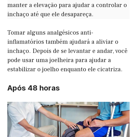
manter a elevação para ajudar a controlar o
inchaço até que ele desapareça.
Tomar alguns analgésicos anti-
inflamatórios também ajudará a aliviar o
inchaço. Depois de se levantar e andar, você
pode usar uma joelheira para ajudar a
estabilizar o joelho enquanto ele cicatriza.
Após 48 horas