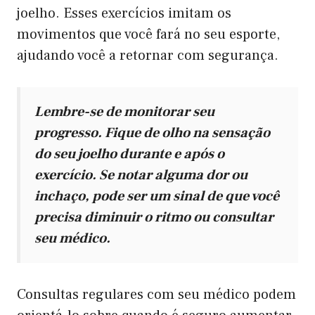
joelho. Esses exercícios imitam os
movimentos que você fará no seu esporte,
ajudando você a retornar com segurança.
Lembre-se de monitorar seu
progresso. Fique de olho na sensação
do seu joelho durante e após o
exercício. Se notar alguma dor ou
inchaço, pode ser um sinal de que você
precisa diminuir o ritmo ou consultar
seu médico.
Consultas regulares com seu médico podem