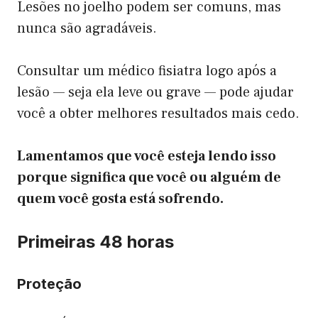
Lesões no joelho podem ser comuns, mas
nunca são agradáveis.
Consultar um médico fisiatra logo após a
lesão — seja ela leve ou grave — pode ajudar
você a obter melhores resultados mais cedo.
Lamentamos que você esteja lendo isso
porque significa que você ou alguém de
quem você gosta está sofrendo.
Primeiras 48 horas
Proteção