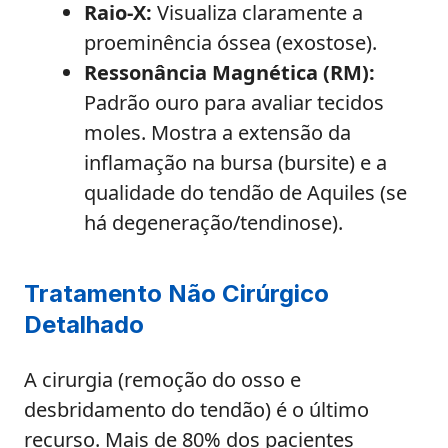
Raio-X:
Visualiza claramente a
proeminência óssea (exostose).
Ressonância Magnética (RM):
Padrão ouro para avaliar tecidos
moles. Mostra a extensão da
inflamação na bursa (bursite) e a
qualidade do tendão de Aquiles (se
há degeneração/tendinose).
Tratamento Não Cirúrgico
Detalhado
A cirurgia (remoção do osso e
desbridamento do tendão) é o último
recurso. Mais de 80% dos pacientes