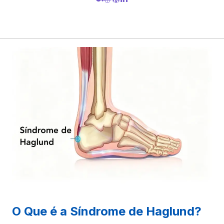
O Que é a Síndrome de Haglund?