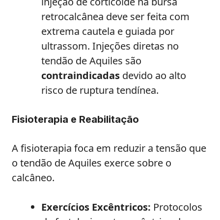
injeção de corticoide na bursa
retrocalcânea deve ser feita com
extrema cautela e guiada por
ultrassom. Injeções diretas no
tendão de Aquiles são
contraindicadas
devido ao alto
risco de ruptura tendínea.
Fisioterapia e Reabilitação
A fisioterapia foca em reduzir a tensão que
o tendão de Aquiles exerce sobre o
calcâneo.
Exercícios Excêntricos:
Protocolos