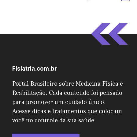
Fisiatria.com.br
Portal Brasileiro sobre Medicina Física e
Reabilitação. Cada conteúdo foi pensado
para promover um cuidado único.
Acesse dicas e tratamentos que colocam
você no controle da sua saúde.