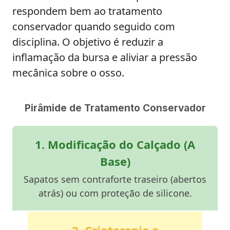
respondem bem ao tratamento
conservador quando seguido com
disciplina. O objetivo é reduzir a
inflamação da bursa e aliviar a pressão
mecânica sobre o osso.
Pirâmide de Tratamento Conservador
1. Modificação do Calçado (A
Base)
Sapatos sem contraforte traseiro (abertos
atrás) ou com proteção de silicone.