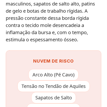
masculinos, sapatos de salto alto, patins
de gelo e botas de trabalho rígidas. A
pressão constante dessa borda rígida
contra o tecido mole desencadeia a
inflamação da bursa e, com o tempo,
estimula o espessamento ósseo.
NUVEM DE RISCO
Arco Alto (Pé Cavo)
Tensão no Tendão de Aquiles
Sapatos de Salto