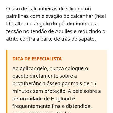
O uso de calcanheiras de silicone ou
palmilhas com elevação do calcanhar (heel
lift) altera o ângulo do pé, diminuindo a
tensão no tendão de Aquiles e reduzindo o
atrito contra a parte de trás do sapato.
DICA DE ESPECIALISTA
Ao aplicar gelo, nunca coloque o
pacote diretamente sobre a
protuberância óssea por mais de 15
minutos sem proteção. A pele sobre a
deformidade de Haglund é
frequentemente fina e distendida,