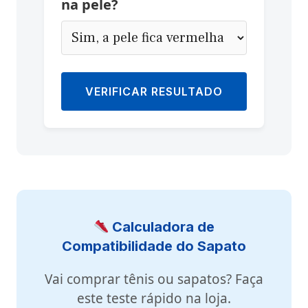
na pele?
VERIFICAR RESULTADO
Calculadora de
Compatibilidade do Sapato
Vai comprar tênis ou sapatos? Faça
este teste rápido na loja.