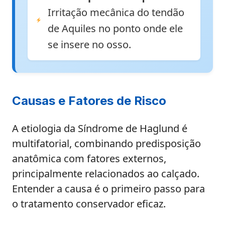
Irritação mecânica do tendão
de Aquiles no ponto onde ele
se insere no osso.
Causas e Fatores de Risco
A etiologia da Síndrome de Haglund é
multifatorial, combinando predisposição
anatômica com fatores externos,
principalmente relacionados ao calçado.
Entender a causa é o primeiro passo para
o tratamento conservador eficaz.