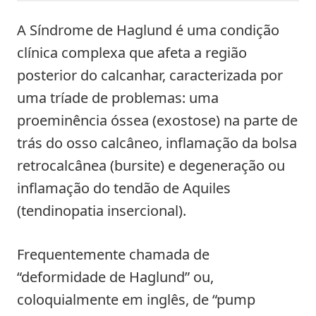
A Síndrome de Haglund é uma condição
clínica complexa que afeta a região
posterior do calcanhar, caracterizada por
uma tríade de problemas: uma
proeminência óssea (exostose) na parte de
trás do osso calcâneo, inflamação da bolsa
retrocalcânea (bursite) e degeneração ou
inflamação do tendão de Aquiles
(tendinopatia insercional).
Frequentemente chamada de
“deformidade de Haglund” ou,
coloquialmente em inglês, de “pump