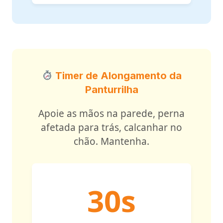
Timer de Alongamento da
Panturrilha
Apoie as mãos na parede, perna
afetada para trás, calcanhar no
chão. Mantenha.
30s