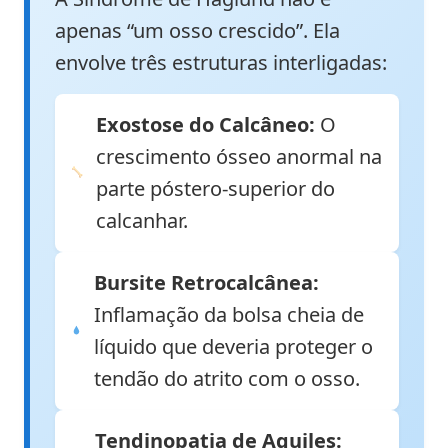
apenas “um osso crescido”. Ela
envolve três estruturas interligadas:
Exostose do Calcâneo:
O
crescimento ósseo anormal na
parte póstero-superior do
calcanhar.
Bursite Retrocalcânea:
Inflamação da bolsa cheia de
líquido que deveria proteger o
tendão do atrito com o osso.
Tendinopatia de Aquiles: