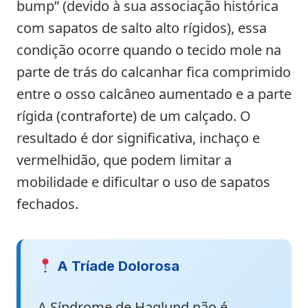
bump” (devido à sua associação histórica
com sapatos de salto alto rígidos), essa
condição ocorre quando o tecido mole na
parte de trás do calcanhar fica comprimido
entre o osso calcâneo aumentado e a parte
rígida (contraforte) de um calçado. O
resultado é dor significativa, inchaço e
vermelhidão, que podem limitar a
mobilidade e dificultar o uso de sapatos
fechados.
A Tríade Dolorosa
A Síndrome de Haglund não é