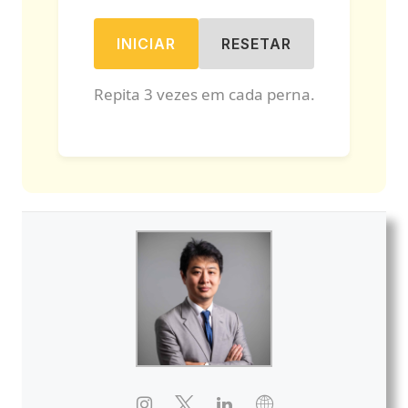
INICIAR
RESETAR
Repita 3 vezes em cada perna.