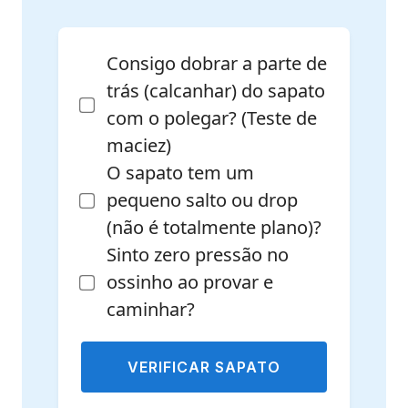
Consigo dobrar a parte de
trás (calcanhar) do sapato
com o polegar? (Teste de
maciez)
O sapato tem um
pequeno salto ou drop
(não é totalmente plano)?
Sinto zero pressão no
ossinho ao provar e
caminhar?
VERIFICAR SAPATO