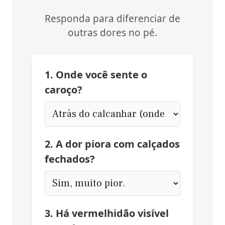
Responda para diferenciar de
outras dores no pé.
1. Onde você sente o
caroço?
2. A dor piora com calçados
fechados?
3. Há vermelhidão visível