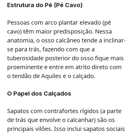
Estrutura do Pé (Pé Cavo)
Pessoas com arco plantar elevado (pé
cavo) têm maior predisposição. Nessa
anatomia, o osso calcâneo tende a inclinar-
se para trás, fazendo com que a
tuberosidade posterior do osso fique mais
proeminente e entre em atrito direto com
o tendão de Aquiles e o calçado.
O Papel dos Calçados
Sapatos com contrafortes rígidos (a parte
de trás que envolve o calcanhar) são os
principais vilões. Isso inclui sapatos sociais