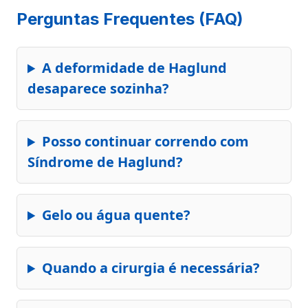
Perguntas Frequentes (FAQ)
A deformidade de Haglund
desaparece sozinha?
Posso continuar correndo com
Síndrome de Haglund?
Gelo ou água quente?
Quando a cirurgia é necessária?