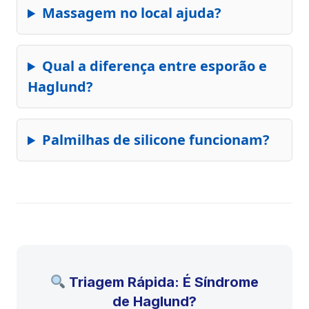
Massagem no local ajuda?
Qual a diferença entre esporão e
Haglund?
Palmilhas de silicone funcionam?
Triagem Rápida: É Síndrome
de Haglund?