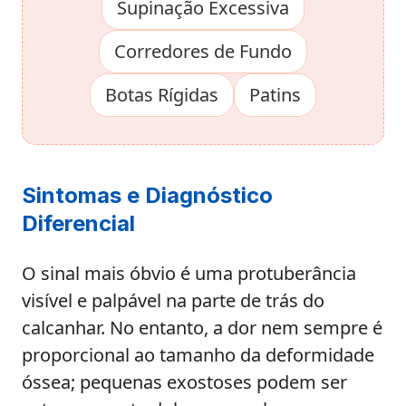
Supinação Excessiva
Corredores de Fundo
Botas Rígidas
Patins
Sintomas e Diagnóstico
Diferencial
O sinal mais óbvio é uma protuberância
visível e palpável na parte de trás do
calcanhar. No entanto, a dor nem sempre é
proporcional ao tamanho da deformidade
óssea; pequenas exostoses podem ser