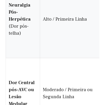
Neuralgia
Pós-
Herpética
Alto / Primeira Linha
(Dor pós-
telha)
Dor Central
pós-AVC ou
Moderado / Primeira ou
Lesão
Segunda Linha
Medular