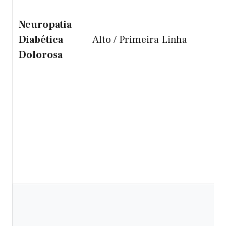
Neuropatia
Diabética
Alto / Primeira Linha
Dolorosa