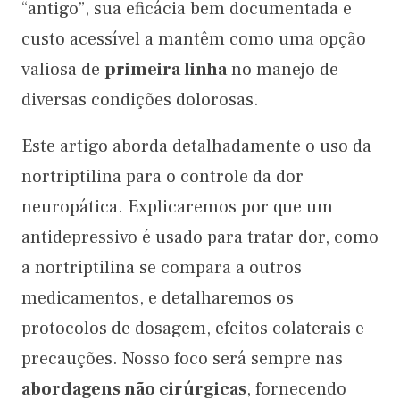
“antigo”, sua eficácia bem documentada e
custo acessível a mantêm como uma opção
valiosa de
primeira linha
no manejo de
diversas condições dolorosas.
Este artigo aborda detalhadamente o uso da
nortriptilina para o controle da dor
neuropática. Explicaremos por que um
antidepressivo é usado para tratar dor, como
a nortriptilina se compara a outros
medicamentos, e detalharemos os
protocolos de dosagem, efeitos colaterais e
precauções. Nosso foco será sempre nas
abordagens não cirúrgicas
, fornecendo