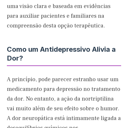
uma visão clara e baseada em evidências
para auxiliar pacientes e familiares na
compreensão desta opção terapêutica.
Como um Antidepressivo Alivia a
Dor?
A princípio, pode parecer estranho usar um
medicamento para depressão no tratamento
da dor. No entanto, a ação da nortriptilina
vai muito além de seu efeito sobre o humor.
A dor neuropática está intimamente ligada a
desequilíbrios químicos nos