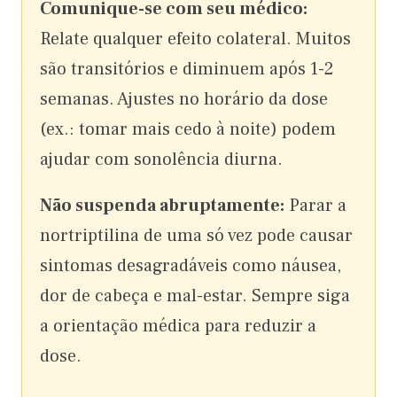
Comunique-se com seu médico:
Relate qualquer efeito colateral. Muitos
são transitórios e diminuem após 1-2
semanas. Ajustes no horário da dose
(ex.: tomar mais cedo à noite) podem
ajudar com sonolência diurna.
Não suspenda abruptamente:
Parar a
nortriptilina de uma só vez pode causar
sintomas desagradáveis como náusea,
dor de cabeça e mal-estar. Sempre siga
a orientação médica para reduzir a
dose.