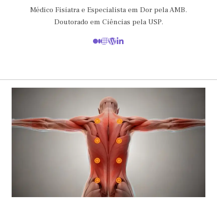
Médico Fisiatra e Especialista em Dor pela AMB.
Doutorado em Ciências pela USP.