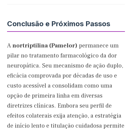
Conclusão e Próximos Passos
A
nortriptilina (Pamelor)
permanece um
pilar no tratamento farmacológico da dor
neuropática. Seu mecanismo de ação duplo,
eficácia comprovada por décadas de uso e
custo acessível a consolidam como uma
opção de primeira linha em diversas
diretrizes clínicas. Embora seu perfil de
efeitos colaterais exija atenção, a estratégia
de início lento e titulação cuidadosa permite