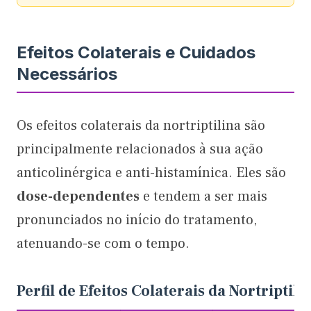
Efeitos Colaterais e Cuidados
Necessários
Os efeitos colaterais da nortriptilina são
principalmente relacionados à sua ação
anticolinérgica e anti-histamínica. Eles são
dose-dependentes
e tendem a ser mais
pronunciados no início do tratamento,
atenuando-se com o tempo.
Perfil de Efeitos Colaterais da Nortriptil