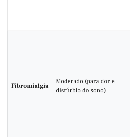
Moderado (para dor e
Fibromialgia
distúrbio do sono)