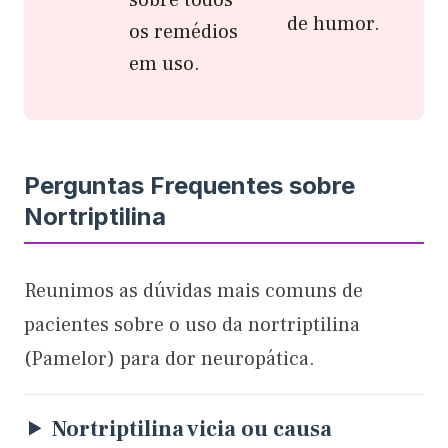
de humor.
os remédios
em uso.
Perguntas Frequentes sobre
Nortriptilina
Reunimos as dúvidas mais comuns de
pacientes sobre o uso da nortriptilina
(Pamelor) para dor neuropática.
Nortriptilina vicia ou causa