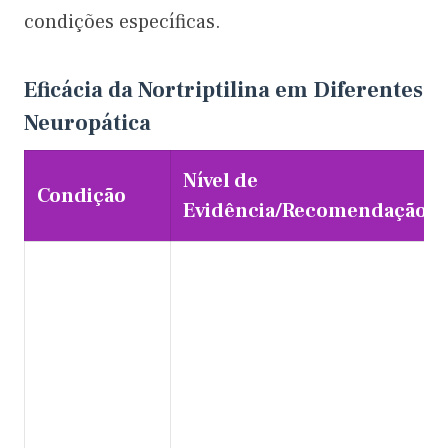
condições específicas.
Eficácia da Nortriptilina em Diferentes 
Neuropática
Nível de
Condição
Evidência/Recomendação