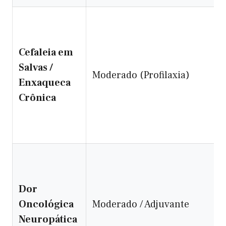
Cefaleia em
Salvas /
Moderado (Profilaxia)
Enxaqueca
Crônica
Dor
Oncológica
Moderado / Adjuvante
Neuropática