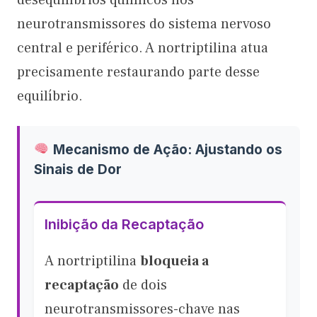
neurotransmissores do sistema nervoso
central e periférico. A nortriptilina atua
precisamente restaurando parte desse
equilíbrio.
Mecanismo de Ação: Ajustando os
Sinais de Dor
Inibição da Recaptação
A nortriptilina
bloqueia a
recaptação
de dois
neurotransmissores-chave nas