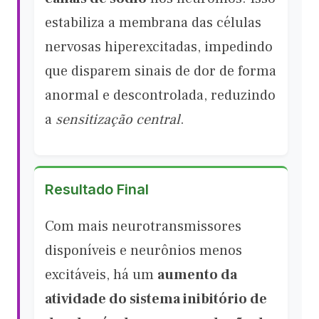
estabiliza a membrana das células
nervosas hiperexcitadas, impedindo
que disparem sinais de dor de forma
anormal e descontrolada, reduzindo
a
sensitização central
.
Resultado Final
Com mais neurotransmissores
disponíveis e neurônios menos
excitáveis, há um
aumento da
atividade do sistema inibitório de