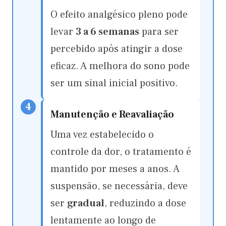
O efeito analgésico pleno pode
levar
3 a 6 semanas
para ser
percebido após atingir a dose
eficaz. A melhora do sono pode
ser um sinal inicial positivo.
4
Manutenção e Reavaliação
Uma vez estabelecido o
controle da dor, o tratamento é
mantido por meses a anos. A
suspensão, se necessária, deve
ser
gradual
, reduzindo a dose
lentamente ao longo de