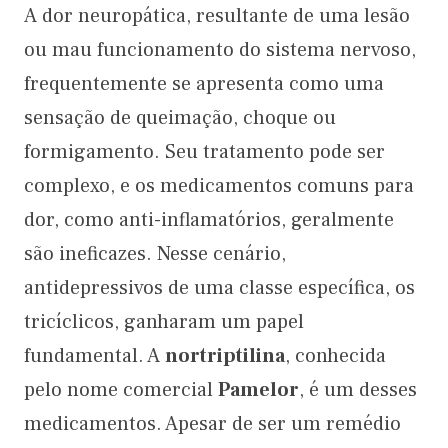
A dor neuropática, resultante de uma lesão
ou mau funcionamento do sistema nervoso,
frequentemente se apresenta como uma
sensação de queimação, choque ou
formigamento. Seu tratamento pode ser
complexo, e os medicamentos comuns para
dor, como anti-inflamatórios, geralmente
são ineficazes. Nesse cenário,
antidepressivos de uma classe específica, os
tricíclicos, ganharam um papel
fundamental. A
nortriptilina
, conhecida
pelo nome comercial
Pamelor
, é um desses
medicamentos. Apesar de ser um remédio