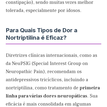
constipação), sendo muitas vezes melhor
tolerada, especialmente por idosos.
Para Quais Tipos de Dor a
Nortriptilina é Eficaz?
Diretrizes clínicas internacionais, como as
da NeuPSIG (Special Interest Group on
Neuropathic Pain), recomendam os
antidepressivos tricíclicos, incluindo a
nortriptilina, como tratamento de
primeira
linha para várias dores neuropáticas
. Sua
eficácia é mais consolidada em algumas