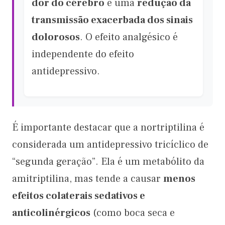
dor do cérebro
e uma
redução da
transmissão exacerbada dos sinais
dolorosos
. O efeito analgésico é
independente do efeito
antidepressivo.
É importante destacar que a nortriptilina é
considerada um antidepressivo tricíclico de
“segunda geração”. Ela é um metabólito da
amitriptilina, mas tende a causar
menos
efeitos colaterais sedativos e
anticolinérgicos
(como boca seca e