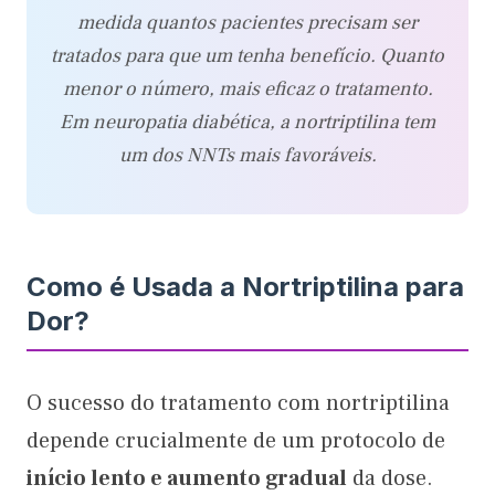
medida quantos pacientes precisam ser
tratados para que um tenha benefício. Quanto
menor o número, mais eficaz o tratamento.
Em neuropatia diabética, a nortriptilina tem
um dos NNTs mais favoráveis.
Como é Usada a Nortriptilina para
Dor?
O sucesso do tratamento com nortriptilina
depende crucialmente de um protocolo de
início lento e aumento gradual
da dose.