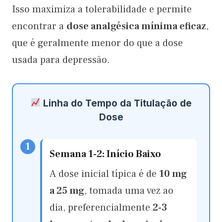
Isso maximiza a tolerabilidade e permite
encontrar a
dose analgésica mínima eficaz
,
que é geralmente menor do que a dose
usada para depressão.
Linha do Tempo da Titulação de
Dose
1
Semana 1-2: Início Baixo
A dose inicial típica é de
10 mg
a 25 mg
, tomada uma vez ao
dia, preferencialmente
2-3