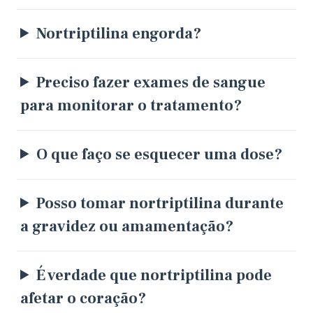
Nortriptilina engorda?
Preciso fazer exames de sangue
para monitorar o tratamento?
O que faço se esquecer uma dose?
Posso tomar nortriptilina durante
a gravidez ou amamentação?
É verdade que nortriptilina pode
afetar o coração?