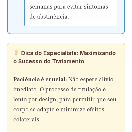
semanas para evitar sintomas
de abstinência.
Dica do Especialista: Maximizando
o Sucesso do Tratamento
Paciência é crucial:
Não espere alívio
imediato. O processo de titulação é
lento por design, para permitir que seu
corpo se adapte e minimize efeitos
colaterais.