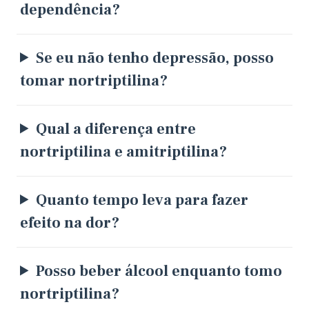
dependência?
Se eu não tenho depressão, posso
tomar nortriptilina?
Qual a diferença entre
nortriptilina e amitriptilina?
Quanto tempo leva para fazer
efeito na dor?
Posso beber álcool enquanto tomo
nortriptilina?