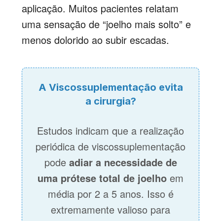
aplicação. Muitos pacientes relatam
uma sensação de “joelho mais solto” e
menos dolorido ao subir escadas.
A Viscossuplementação evita
a cirurgia?
Estudos indicam que a realização
periódica de viscossuplementação
pode
adiar a necessidade de
uma prótese total de joelho
em
média por 2 a 5 anos. Isso é
extremamente valioso para