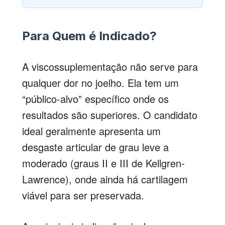
Para Quem é Indicado?
A viscossuplementação não serve para
qualquer dor no joelho. Ela tem um
“público-alvo” específico onde os
resultados são superiores. O candidato
ideal geralmente apresenta um
desgaste articular de grau leve a
moderado (graus II e III de Kellgren-
Lawrence), onde ainda há cartilagem
viável para ser preservada.