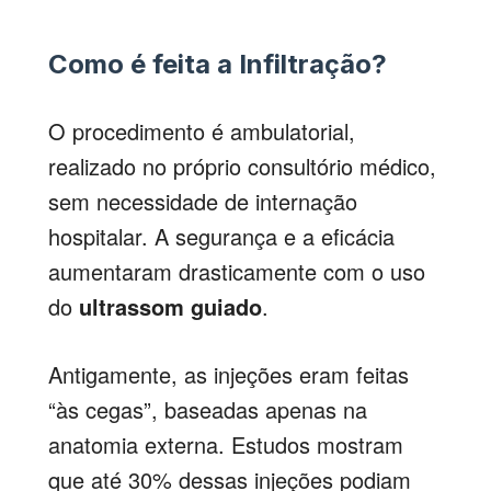
Como é feita a Infiltração?
O procedimento é ambulatorial,
realizado no próprio consultório médico,
sem necessidade de internação
hospitalar. A segurança e a eficácia
aumentaram drasticamente com o uso
do
ultrassom guiado
.
Antigamente, as injeções eram feitas
“às cegas”, baseadas apenas na
anatomia externa. Estudos mostram
que até 30% dessas injeções podiam