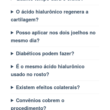
O ácido hialurônico regenera a
cartilagem?
Posso aplicar nos dois joelhos no
mesmo dia?
Diabéticos podem fazer?
É o mesmo ácido hialurônico
usado no rosto?
Existem efeitos colaterais?
Convênios cobrem o
procedimento?