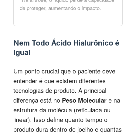
de proteger, aumentando o impacto.
Nem Todo Ácido Hialurônico é
Igual
Um ponto crucial que o paciente deve
entender é que existem diferentes
tecnologias de produto. A principal
diferença está no
Peso Molecular
e na
estrutura da molécula (reticulada ou
linear). Isso define quanto tempo o
produto dura dentro do joelho e quantas