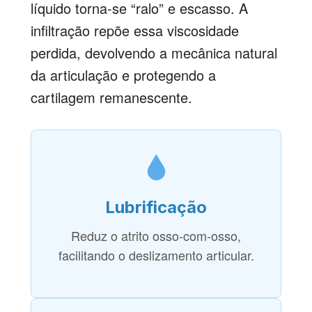
líquido torna-se “ralo” e escasso. A
infiltração repõe essa viscosidade
perdida, devolvendo a mecânica natural
da articulação e protegendo a
cartilagem remanescente.
Lubrificação
Reduz o atrito osso-com-osso,
facilitando o deslizamento articular.