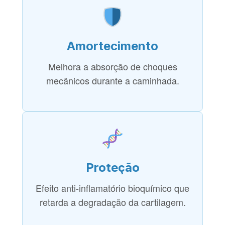
Amortecimento
Melhora a absorção de choques
mecânicos durante a caminhada.
Proteção
Efeito anti-inflamatório bioquímico que
retarda a degradação da cartilagem.