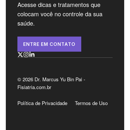
Acesse dicas e tratamentos que
colocam você no controle da sua
saúde.
ENTRE EM CONTATO
© 2026 Dr. Marcus Yu Bin Pai -
Fisiatria.com.br
Política de Privacidade
Termos de Uso