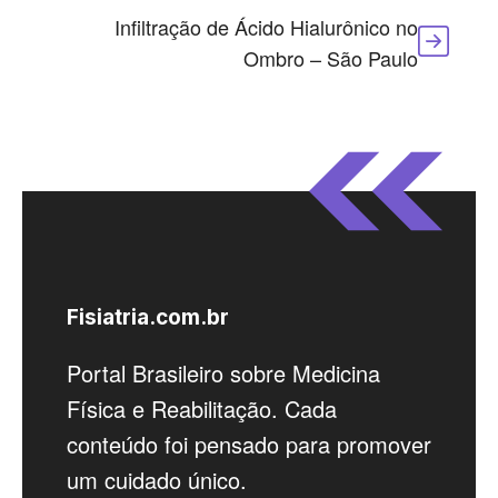
Infiltração de Ácido Hialurônico no
Ombro – São Paulo
Fisiatria.com.br
Portal Brasileiro sobre Medicina
Física e Reabilitação. Cada
conteúdo foi pensado para promover
um cuidado único.