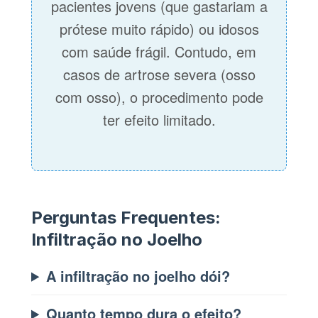
pacientes jovens (que gastariam a
prótese muito rápido) ou idosos
com saúde frágil. Contudo, em
casos de artrose severa (osso
com osso), o procedimento pode
ter efeito limitado.
Perguntas Frequentes:
Infiltração no Joelho
A infiltração no joelho dói?
Quanto tempo dura o efeito?