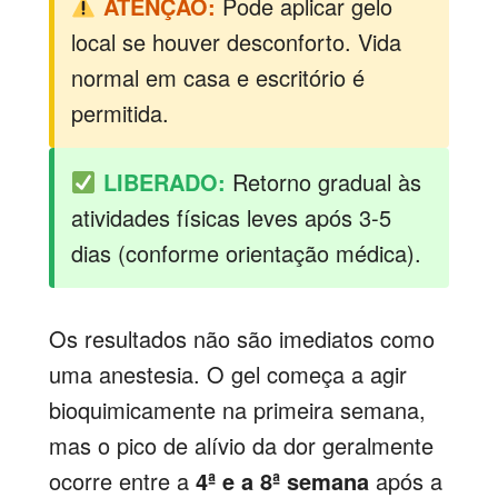
ATENÇÃO:
Pode aplicar gelo
local se houver desconforto. Vida
normal em casa e escritório é
permitida.
LIBERADO:
Retorno gradual às
atividades físicas leves após 3-5
dias (conforme orientação médica).
Os resultados não são imediatos como
uma anestesia. O gel começa a agir
bioquimicamente na primeira semana,
mas o pico de alívio da dor geralmente
ocorre entre a
4ª e a 8ª semana
após a