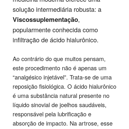
solução intermediária robusta: a
Viscossuplementação
,
popularmente conhecida como
infiltração de ácido hialurônico.
Ao contrário do que muitos pensam,
este procedimento não é apenas um
“analgésico injetável”. Trata-se de uma
reposição fisiológica. O ácido hialurônico
é uma substância natural presente no
líquido sinovial de joelhos saudáveis,
responsável pela lubrificação e
absorção de impacto. Na artrose, esse