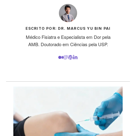
ESCRITO POR: DR. MARCUS YU BIN PAI
Médico Fisiatra e Especialista em Dor pela
AMB. Doutorado em Ciências pela USP.