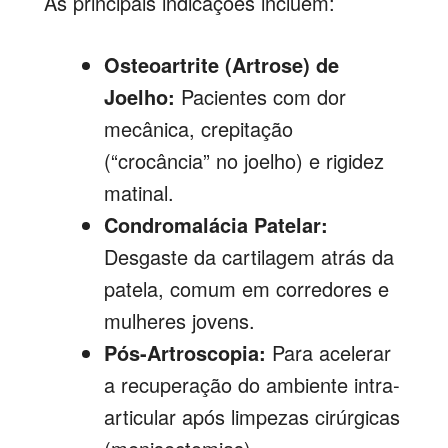
As principais indicações incluem:
Osteoartrite (Artrose) de
Joelho:
Pacientes com dor
mecânica, crepitação
(“crocância” no joelho) e rigidez
matinal.
Condromalácia Patelar:
Desgaste da cartilagem atrás da
patela, comum em corredores e
mulheres jovens.
Pós-Artroscopia:
Para acelerar
a recuperação do ambiente intra-
articular após limpezas cirúrgicas