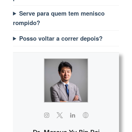
Serve para quem tem menisco
rompido?
Posso voltar a correr depois?