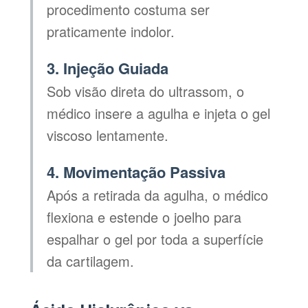
procedimento costuma ser
praticamente indolor.
3. Injeção Guiada
Sob visão direta do ultrassom, o
médico insere a agulha e injeta o gel
viscoso lentamente.
4. Movimentação Passiva
Após a retirada da agulha, o médico
flexiona e estende o joelho para
espalhar o gel por toda a superfície
da cartilagem.