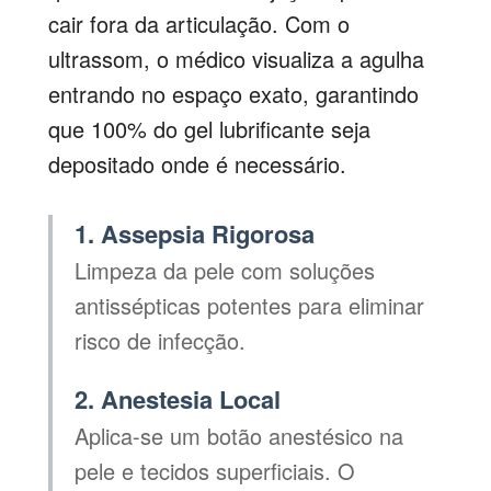
cair fora da articulação. Com o
ultrassom, o médico visualiza a agulha
entrando no espaço exato, garantindo
que 100% do gel lubrificante seja
depositado onde é necessário.
1. Assepsia Rigorosa
Limpeza da pele com soluções
antissépticas potentes para eliminar
risco de infecção.
2. Anestesia Local
Aplica-se um botão anestésico na
pele e tecidos superficiais. O