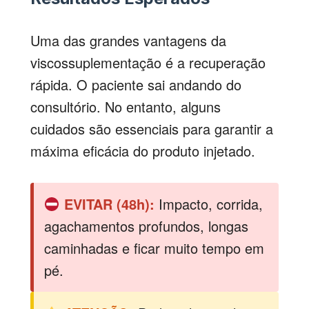
Uma das grandes vantagens da
viscossuplementação é a recuperação
rápida. O paciente sai andando do
consultório. No entanto, alguns
cuidados são essenciais para garantir a
máxima eficácia do produto injetado.
EVITAR (48h):
Impacto, corrida,
agachamentos profundos, longas
caminhadas e ficar muito tempo em
pé.