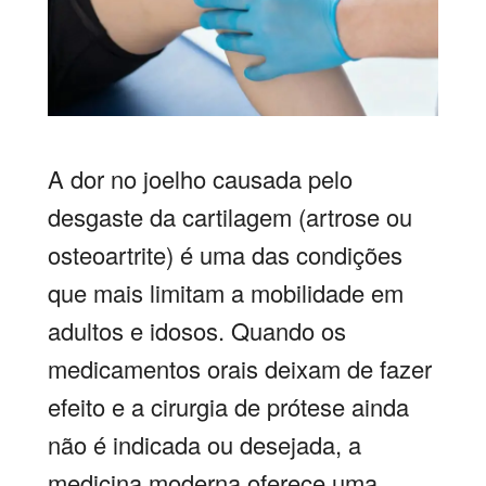
A dor no joelho causada pelo
desgaste da cartilagem (artrose ou
osteoartrite) é uma das condições
que mais limitam a mobilidade em
adultos e idosos. Quando os
medicamentos orais deixam de fazer
efeito e a cirurgia de prótese ainda
não é indicada ou desejada, a
medicina moderna oferece uma