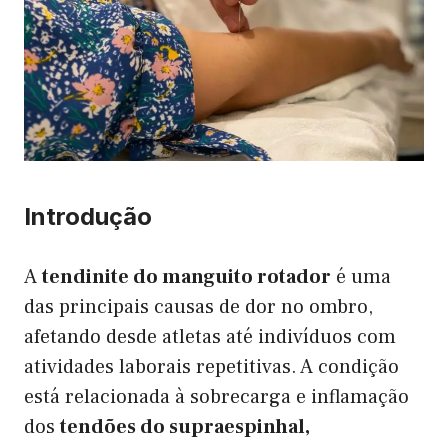
Introdução
A
tendinite do manguito rotador
é uma
das principais causas de dor no ombro,
afetando desde atletas até indivíduos com
atividades laborais repetitivas. A condição
está relacionada à sobrecarga e inflamação
dos
tendões do supraespinhal,