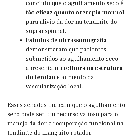
concluiu que o agulhamento seco é
tão eficaz quanto a terapia manual
para alívio da dor na tendinite do
supraespinhal.
Estudos de ultrassonografia
demonstraram que pacientes
submetidos ao agulhamento seco
apresentam
melhora na estrutura
do tendão
e aumento da
vascularização local.
Esses achados indicam que o agulhamento
seco pode ser um recurso valioso para o
manejo da dor e recuperação funcional na
tendinite do manguito rotador.