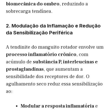
biomecânica do ombro
, reduzindo a
sobrecarga tendínea.
2. Modulação da Inflamação e Redução
da Sensibilização Periférica
A tendinite do manguito rotador envolve um
processo inflamatório crônico
, com
acúmulo de
substância P, interleucinas e
prostaglandinas
, que aumentam a
sensibilidade dos receptores de dor. O
agulhamento seco reduz essa sensibilização
ao:
Modular a resposta inflamatória
e