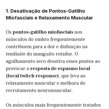
1. Desativação de Pontos-Gatilho
Miofasciais e Relaxamento Muscular
Os
pontos-gatilho miofasciais
nos
músculos do ombro frequentemente
contribuem para a dor e disfunção na
tendinite do manguito rotador. O
agulhamento seco desativa esses pontos ao
provocar a
resposta de espasmo local
(local twitch response)
, que leva ao
relaxamento muscular e melhora do
recrutamento neuromuscular.
Os músculos mais frequentemente tratados