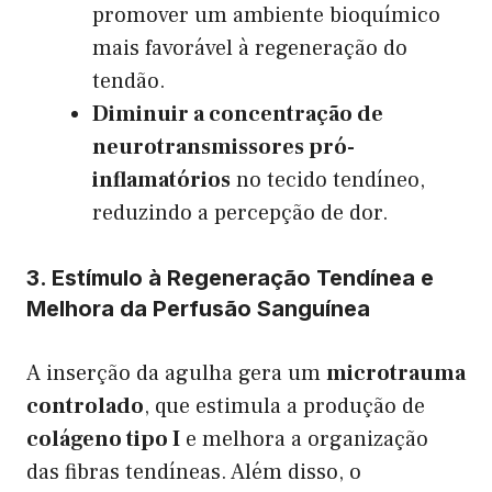
promover um ambiente bioquímico
mais favorável à regeneração do
tendão.
Diminuir a concentração de
neurotransmissores pró-
inflamatórios
no tecido tendíneo,
reduzindo a percepção de dor.
3. Estímulo à Regeneração Tendínea e
Melhora da Perfusão Sanguínea
A inserção da agulha gera um
microtrauma
controlado
, que estimula a produção de
colágeno tipo I
e melhora a organização
das fibras tendíneas. Além disso, o