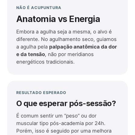
NÃO É ACUPUNTURA
Anatomia vs Energia
Embora a agulha seja a mesma, o alvo é
diferente. No agulhamento seco, guiamos
a agulha pela
palpação anatômica da dor
e da tensão
, não por meridianos
energéticos tradicionais.
RESULTADO ESPERADO
O que esperar pós-sessão?
É comum sentir um “peso” ou dor
muscular tipo pós-academia por 24h.
Porém, isso é seguido por uma melhora