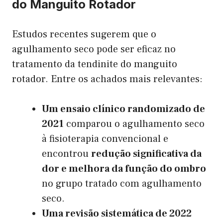
do Manguito Rotador
Estudos recentes sugerem que o
agulhamento seco pode ser eficaz no
tratamento da tendinite do manguito
rotador. Entre os achados mais relevantes:
Um ensaio clínico randomizado de
2021
comparou o agulhamento seco
à fisioterapia convencional e
encontrou
redução significativa da
dor e melhora da função do ombro
no grupo tratado com agulhamento
seco.
Uma revisão sistemática de 2022