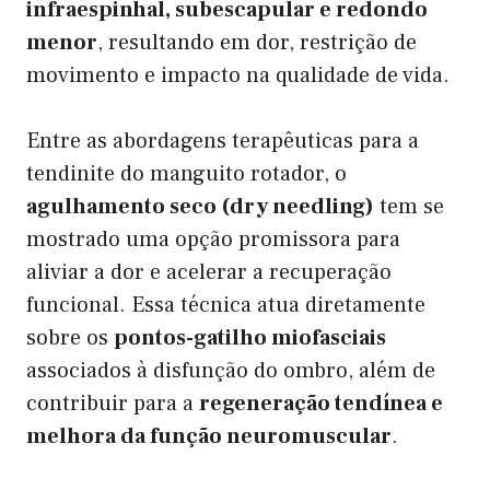
infraespinhal, subescapular e redondo
menor
, resultando em dor, restrição de
movimento e impacto na qualidade de vida.
Entre as abordagens terapêuticas para a
tendinite do manguito rotador, o
agulhamento seco (dry needling)
tem se
mostrado uma opção promissora para
aliviar a dor e acelerar a recuperação
funcional. Essa técnica atua diretamente
sobre os
pontos-gatilho miofasciais
associados à disfunção do ombro, além de
contribuir para a
regeneração tendínea e
melhora da função neuromuscular
.