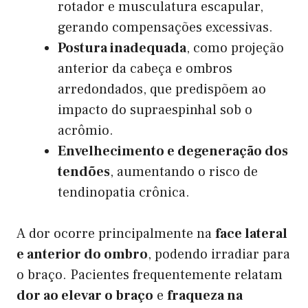
rotador e musculatura escapular,
gerando compensações excessivas.
Postura inadequada
, como projeção
anterior da cabeça e ombros
arredondados, que predispõem ao
impacto do supraespinhal sob o
acrômio.
Envelhecimento e degeneração dos
tendões
, aumentando o risco de
tendinopatia crônica.
A dor ocorre principalmente na
face lateral
e anterior do ombro
, podendo irradiar para
o braço. Pacientes frequentemente relatam
dor ao elevar o braço
e
fraqueza na