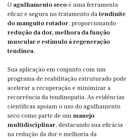
O
agulhamento seco
é uma ferramenta
eficaz e segura no tratamento da
tendinite
do manguito rotador
, proporcionando
redução da dor, melhora da função
muscular e estímulo à regeneração
tendínea
.
Sua aplicação em conjunto com um
programa de reabilitação estruturado pode
acelerar a recuperação e minimizar a
recorrência da tendinopatia. As evidências
científicas apoiam o uso do agulhamento
seco como parte de um
manejo
multidisciplinar
, destacando sua eficácia
na redução da dor e melhoria da