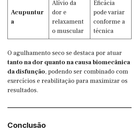
Alívio da
Eficácia
Acupuntur
dor e
pode variar
a
relaxament
conforme a
o muscular
técnica
O agulhamento seco se destaca por atuar
tanto na dor quanto na causa biomecânica
da disfunção
, podendo ser combinado com
exercícios e reabilitação para maximizar os
resultados.
Conclusão