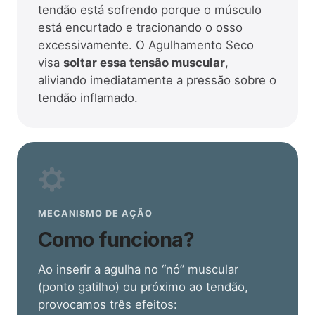
tendão está sofrendo porque o músculo
está encurtado e tracionando o osso
excessivamente. O Agulhamento Seco
visa
soltar essa tensão muscular
,
aliviando imediatamente a pressão sobre o
tendão inflamado.
MECANISMO DE AÇÃO
Como funciona?
Ao inserir a agulha no “nó” muscular
(ponto gatilho) ou próximo ao tendão,
provocamos três efeitos: