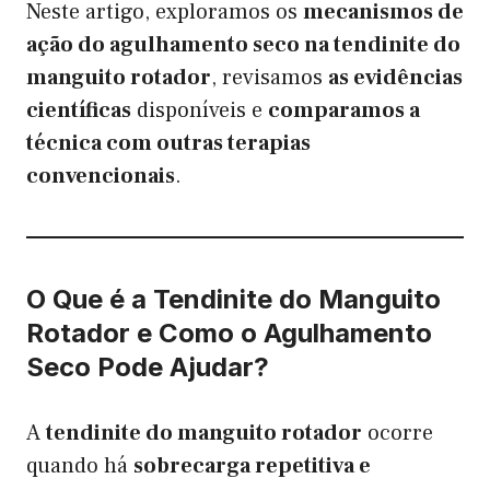
Neste artigo, exploramos os
mecanismos de
ação do agulhamento seco na tendinite do
manguito rotador
, revisamos
as evidências
científicas
disponíveis e
comparamos a
técnica com outras terapias
convencionais
.
O Que é a Tendinite do Manguito
Rotador e Como o Agulhamento
Seco Pode Ajudar?
A
tendinite do manguito rotador
ocorre
quando há
sobrecarga repetitiva e