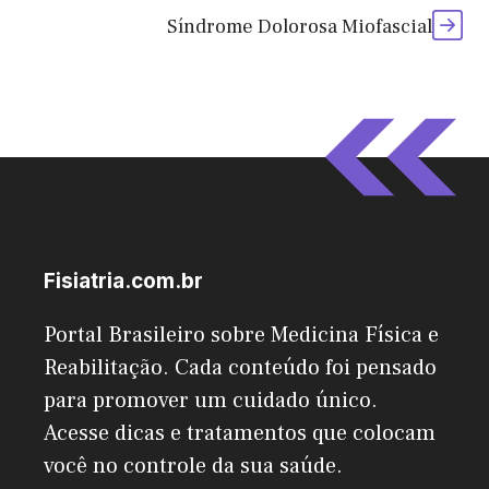
Síndrome Dolorosa Miofascial
Fisiatria.com.br
Portal Brasileiro sobre Medicina Física e
Reabilitação. Cada conteúdo foi pensado
para promover um cuidado único.
Acesse dicas e tratamentos que colocam
você no controle da sua saúde.