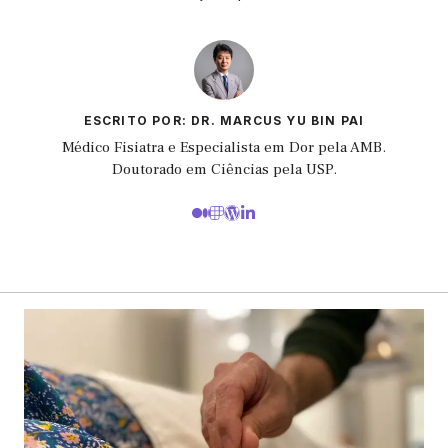
ESCRITO POR: DR. MARCUS YU BIN PAI
Médico Fisiatra e Especialista em Dor pela AMB.
Doutorado em Ciências pela USP.