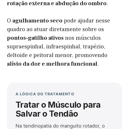
rotação externa e abdução do ombro
.
O
agulhamento seco
pode ajudar nesse
quadro ao atuar diretamente sobre os
pontos-gatilho ativos
nos músculos
supraespinhal, infraespinhal, trapézio,
deltoide e peitoral menor, promovendo
alívio da dor e melhora funcional
.
A LÓGICA DO TRATAMENTO
Tratar o Músculo para
Salvar o Tendão
Na tendinopatia do manguito rotador, o