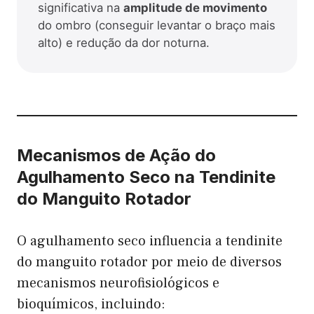
significativa na
amplitude de movimento
do ombro (conseguir levantar o braço mais
alto) e redução da dor noturna.
Mecanismos de Ação do
Agulhamento Seco na Tendinite
do Manguito Rotador
O agulhamento seco influencia a tendinite
do manguito rotador por meio de diversos
mecanismos neurofisiológicos e
bioquímicos, incluindo: