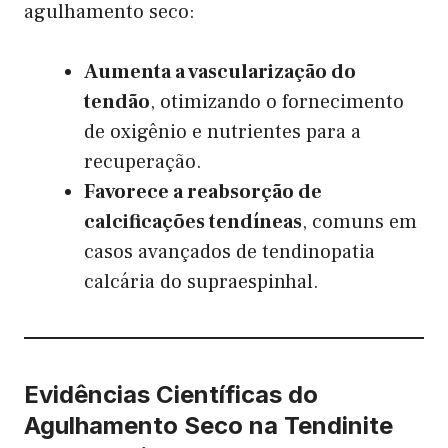
agulhamento seco:
Aumenta a vascularização do
tendão
, otimizando o fornecimento
de oxigênio e nutrientes para a
recuperação.
Favorece a reabsorção de
calcificações tendíneas
, comuns em
casos avançados de tendinopatia
calcária do supraespinhal.
Evidências Científicas do
Agulhamento Seco na Tendinite