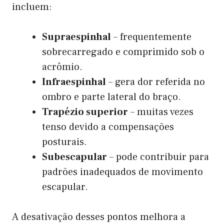
incluem:
Supraespinhal
– frequentemente
sobrecarregado e comprimido sob o
acrômio.
Infraespinhal
– gera dor referida no
ombro e parte lateral do braço.
Trapézio superior
– muitas vezes
tenso devido a compensações
posturais.
Subescapular
– pode contribuir para
padrões inadequados de movimento
escapular.
A desativação desses pontos melhora a