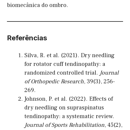
biomecânica do ombro.
Referências
Silva, R. et al. (2021). Dry needling
for rotator cuff tendinopathy: a
randomized controlled trial.
Journal
of Orthopedic Research
, 39(3), 256-
269.
Johnson, P. et al. (2022). Effects of
dry needling on supraspinatus
tendinopathy: a systematic review.
Journal of Sports Rehabilitation
, 45(2),