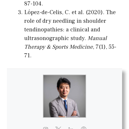
87-104.
López-de-Celis, C. et al. (2020). The
role of dry needling in shoulder
tendinopathies: a clinical and
ultrasonographic study.
Manual
Therapy & Sports Medicine
, 7(1), 55-
71.