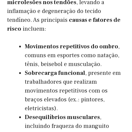
microlesões nos tendões
, levando a
inflamação e degeneração do tecido
tendíneo. As principais
causas e fatores de
risco
incluem:
Movimentos repetitivos do ombro
,
comuns em esportes como natação,
tênis, beisebol e musculação.
Sobrecarga funcional
, presente em
trabalhadores que realizam
movimentos repetitivos com os
braços elevados (ex.: pintores,
eletricistas).
Desequilíbrios musculares
,
incluindo fraqueza do manguito