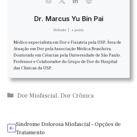
Dr. Marcus Yu Bin Pai
Website
|
+ posts
Médico especialista em Dor e Fisiatria pela USP. Área de
Atuação em Dor pela Associação Médica Brasileira.
Doutorado em Ciências pela Universidade de São Paulo.
Professor e Colaborador do Grupo de Dor do Hospital
das Clínicas da USP.
Categorias
Dor Miofascial
,
Dor Crônica
Síndrome Dolorosa Miofascial – Opções de
Tratamento